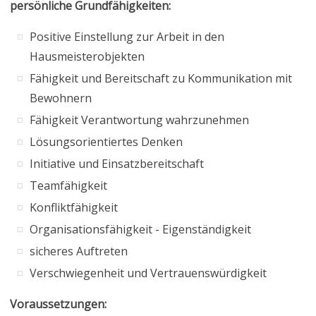
persönliche Grundfähigkeiten:
Positive Einstellung zur Arbeit in den
Hausmeisterobjekten
Fähigkeit und Bereitschaft zu Kommunikation mit
Bewohnern
Fähigkeit Verantwortung wahrzunehmen
Lösungsorientiertes Denken
Initiative und Einsatzbereitschaft
Teamfähigkeit
Konfliktfähigkeit
Organisationsfähigkeit - Eigenständigkeit
sicheres Auftreten
Verschwiegenheit und Vertrauenswürdigkeit
Voraussetzungen: