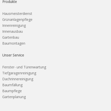
Produkte
Hausmeisterdienst
Grünanlagenpflege
Innenreinigung
Innenausbau
Gartenbau
Baumontagen
Unser Service
Fenster- und Türenwartung
Tiefgaragenreinigung
Dachrinnereinigung
Baumfällung
Baumpflege
Gartenplanung