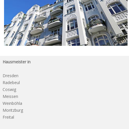
Hausmeister in
Dresden
Radebeul
Coswig
Meissen
Weinböhla
Moritzburg
Freital