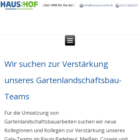
Wir suchen zur Verstärkung
unseres Gartenlandschaftsbau-
Teams
Für die Umsetzung von
Gartenlandschaftsbauarbeiten suchen wir neue
Kolleginnen und Kollegen zur Verstärkung unseres
Gala-Teams im Raum Radebeul, Meißen, Coswig und