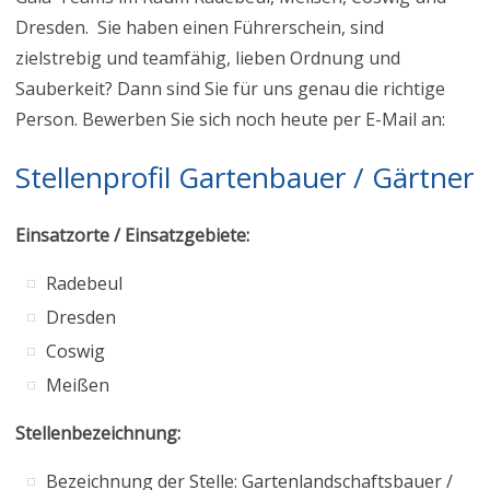
Dresden. Sie haben einen Führerschein, sind
zielstrebig und teamfähig, lieben Ordnung und
Sauberkeit? Dann sind Sie für uns genau die richtige
Person. Bewerben Sie sich noch heute per E-Mail an:
Stellenprofil Gartenbauer / Gärtner
Einsatzorte / Einsatzgebiete:
Radebeul
Dresden
Coswig
Meißen
Stellenbezeichnung:
Bezeichnung der Stelle: Gartenlandschaftsbauer /