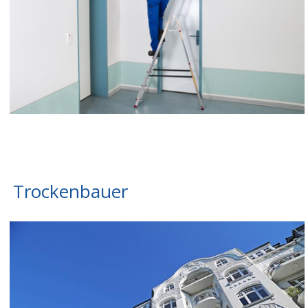
Trockenbauer