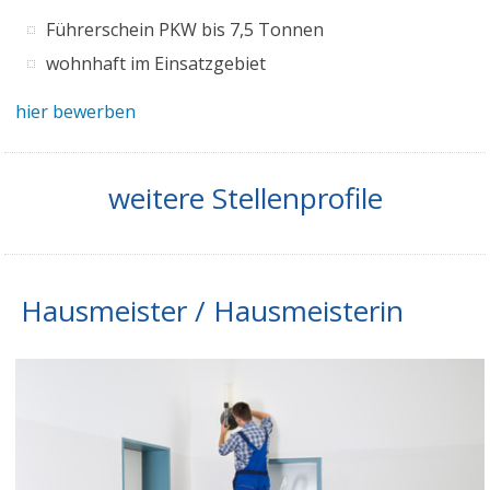
Führerschein PKW bis 7,5 Tonnen
wohnhaft im Einsatzgebiet
hier bewerben
weitere Stellenprofile
Hausmeister / Hausmeisterin