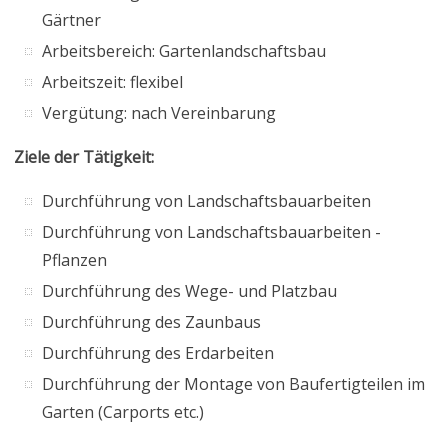
Gärtner
Arbeitsbereich: Gartenlandschaftsbau
Arbeitszeit: flexibel
Vergütung: nach Vereinbarung
Ziele der Tätigkeit:
Durchführung von Landschaftsbauarbeiten
Durchführung von Landschaftsbauarbeiten -
Pflanzen
Durchführung des Wege- und Platzbau
Durchführung des Zaunbaus
Durchführung des Erdarbeiten
Durchführung der Montage von Baufertigteilen im
Garten (Carports etc.)